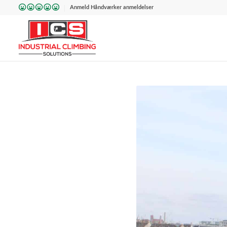
Anmeld Håndværker anmeldelser