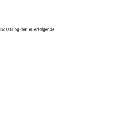
 indsats og den efterfølgende