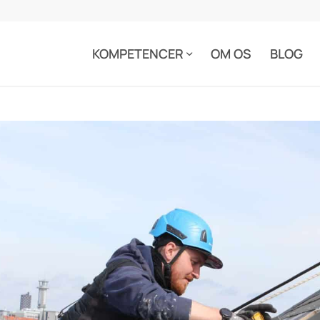
KOMPETENCER
OM OS
BLOG