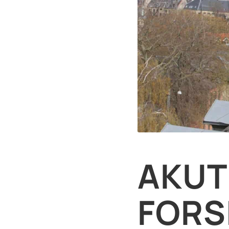
AKUT
FORS