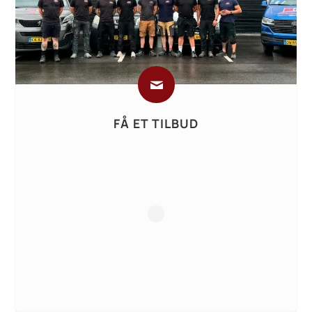
FÅ ET TILBUD