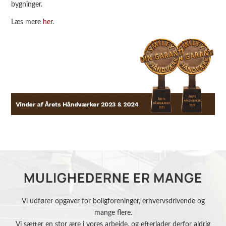
bygninger.
Læs mere
her
.
MULIGHEDERNE ER MANGE
Vi udfører opgaver for boligforeninger, erhvervsdrivende og
mange flere.
Vi sætter en stor ære i vores arbejde, og efterlader derfor aldrig