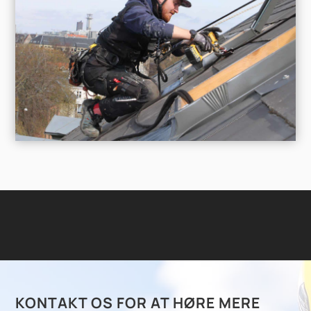
KONTAKT OS FOR AT HØRE MERE